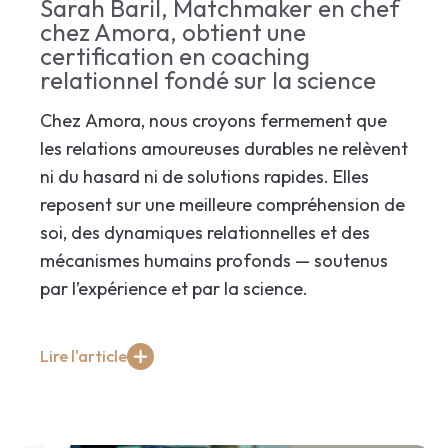
Sarah Baril, Matchmaker en chef
chez Amora, obtient une
certification en coaching
relationnel fondé sur la science
Chez Amora, nous croyons fermement que
les relations amoureuses durables ne relèvent
ni du hasard ni de solutions rapides. Elles
reposent sur une meilleure compréhension de
soi, des dynamiques relationnelles et des
mécanismes humains profonds — soutenus
par l’expérience et par la science.
Lire l'article