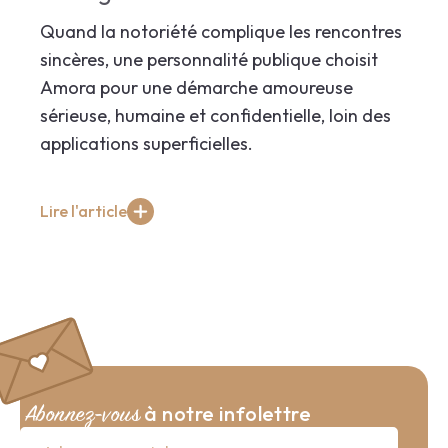
Quand la notoriété complique les rencontres
sincères, une personnalité publique choisit
Amora pour une démarche amoureuse
sérieuse, humaine et confidentielle, loin des
applications superficielles.
Lire l'article
à notre infolettre
Abonnez-vous