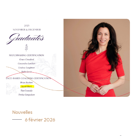
Nouvelles
6 février 2026