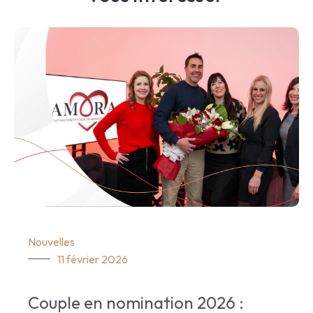
Nouvelles
11 février 2026
Couple en nomination 2026 :