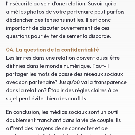
l’insécurité au sein d’une relation. Savoir qui a
aimé les photos de votre partenaire peut parfois
déclencher des tensions inutiles. Il est donc
important de discuter ouvertement de ces
questions pour éviter de semer la discorde.
04. La question de la confidentialité
Les limites dans une relation doivent aussi être
définies dans le monde numérique. Faut-il
partager les mots de passe des réseaux sociaux
avec son partenaire? Jusqu’où va la transparence
dans la relation? Établir des règles claires à ce
sujet peut éviter bien des conflits.
En conclusion, les médias sociaux sont un outil
doublement tranchant dans la vie de couple. Ils
offrent des moyens de se connecter et de