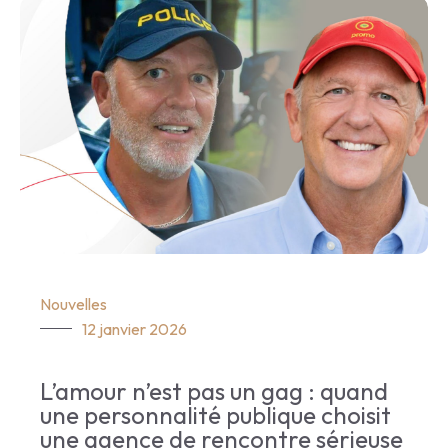
Nouvelles
12 janvier 2026
L’amour n’est pas un gag : quand
une personnalité publique choisit
une agence de rencontre sérieuse