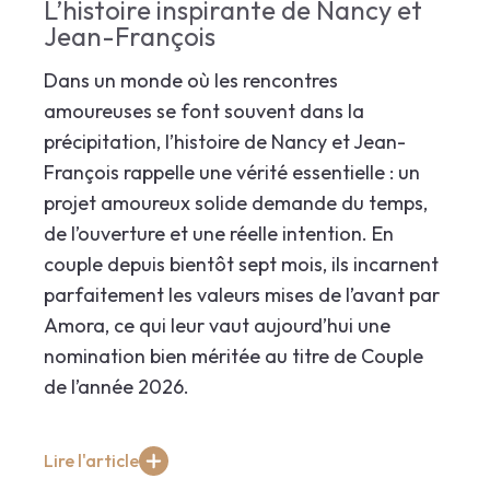
L’histoire inspirante de Nancy et
Jean-François
Dans un monde où les rencontres
amoureuses se font souvent dans la
précipitation, l’histoire de Nancy et Jean-
François rappelle une vérité essentielle : un
projet amoureux solide demande du temps,
de l’ouverture et une réelle intention. En
couple depuis bientôt sept mois, ils incarnent
parfaitement les valeurs mises de l’avant par
Amora, ce qui leur vaut aujourd’hui une
nomination bien méritée au titre de Couple
de l’année 2026.
Lire l'article