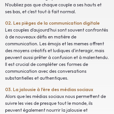
N’oubliez pas que chaque couple a ses hauts et
ses bas, et c’est tout à fait normal.
02. Les pièges de la communication digitale
Les couples d’aujourd’hui sont souvent confrontés
à de nouveaux défis en matière de
communication. Les émojis et les memes offrent
des moyens créatifs et ludiques d’interagir, mais
peuvent aussi prêter à confusion et à malentendu.
Il est crucial de compléter ces formes de
communication avec des conversations
substantielles et authentiques.
03. La jalousie à l’ère des médias sociaux
Alors que les médias sociaux nous permettent de
suivre les vies de presque tout le monde, ils
peuvent également nourrir la jalousie et