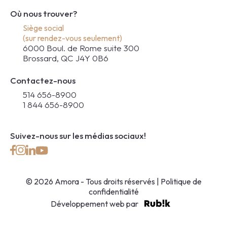
Où nous trouver?
Siège social
(sur rendez-vous seulement)
6000 Boul. de Rome suite 300
Brossard, QC J4Y 0B6
Contactez-nous
514 656-8900
1 844 656-8900
Suivez-nous sur les médias sociaux!
© 2026 Amora - Tous droits réservés |
Politique de
confidentialité
Développement web par