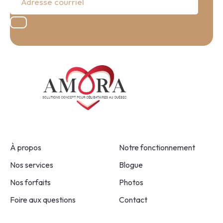
À propos
Notre fonctionnement
Nos services
Blogue
Nos forfaits
Photos
Foire aux questions
Contact