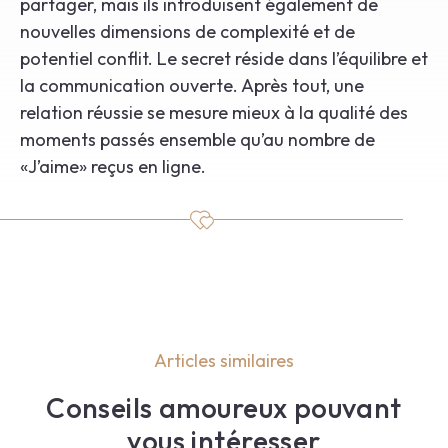
partager, mais ils introduisent également de
nouvelles dimensions de complexité et de
potentiel conflit. Le secret réside dans l’équilibre et
la communication ouverte. Après tout, une
relation réussie se mesure mieux à la qualité des
moments passés ensemble qu’au nombre de
«J’aime» reçus en ligne.
Articles similaires
Conseils amoureux pouvant
vous intéresser