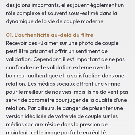
des jalons importants, elles jouent également un
rôle complexe et souvent sous-estimé dans la
dynamique de la vie de couple moderne.
01. L’authenticité au-delà du filtre
Recevoir des «J’aime» sur une photo de couple
peut être grisant et offrir un sentiment de
validation. Cependant, il est important de ne pas
confondre cette validation externe avec le
bonheur authentique et la satisfaction dans une
relation. Les médias sociaux offrent une vitrine
pour le meilleur de nos vies, mais ils ne doivent pas
servir de baromètre pour juger de la qualité d’une
relation. Par ailleurs, le danger de présenter une
version idéalisée de votre vie de couple sur les
médias sociaux réside dans la pression de
maintenir cette image parfaite en réalité.