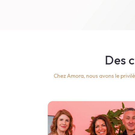
Des c
Chez Amora, nous avons le privil