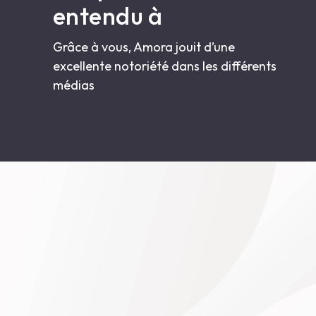
entendu à
Grâce à vous, Amora jouit d’une
excellente notoriété dans les différents
médias