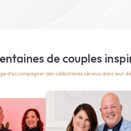
entaines de couples inspi
ège d’accompagner des célibataires sérieux dans leur dé