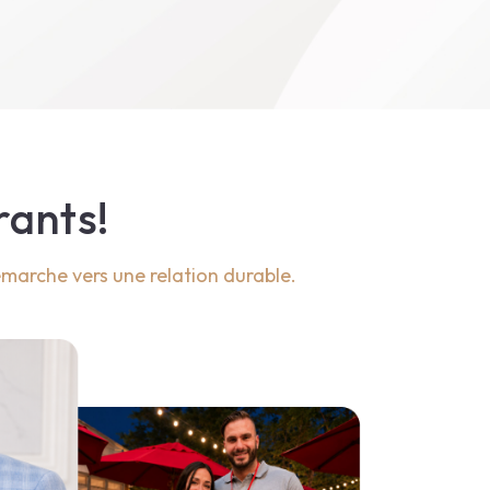
rants!
marche vers une relation durable.