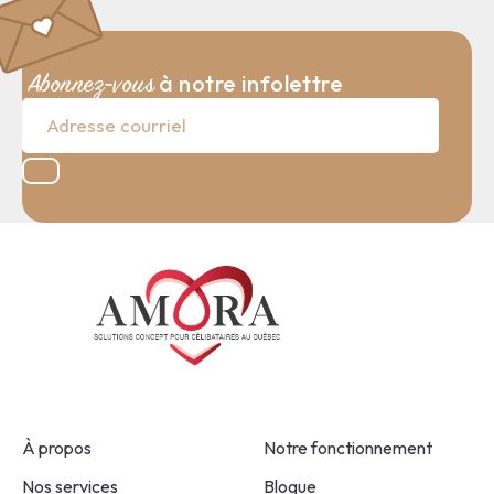
à notre infolettre
Abonnez-vous
À propos
Notre fonctionnement
Nos services
Blogue