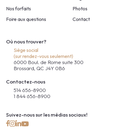
Nos forfaits
Photos
Foire aux questions
Contact
Où nous trouver?
Siège social
(sur rendez-vous seulement)
6000 Boul. de Rome suite 300
Brossard, QC J4Y 0B6
Contactez-nous
514 656-8900
1 844 656-8900
Suivez-nous sur les médias sociaux!