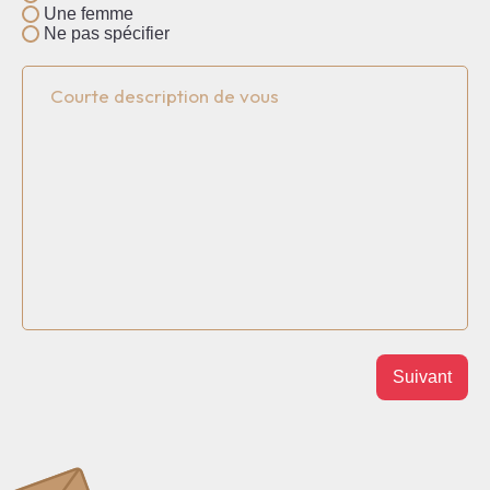
Une femme
Ne pas spécifier
Description
Suivant