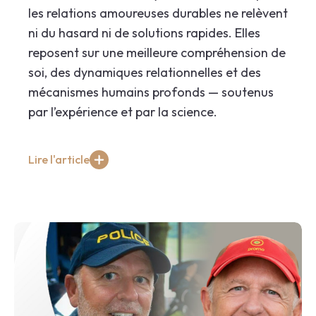
les relations amoureuses durables ne relèvent
ni du hasard ni de solutions rapides. Elles
reposent sur une meilleure compréhension de
soi, des dynamiques relationnelles et des
mécanismes humains profonds — soutenus
par l’expérience et par la science.
Lire l'article