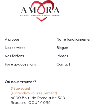
À propos
Notre fonctionnement
Nos services
Blogue
Nos forfaits
Photos
Foire aux questions
Contact
Où nous trouver?
Siège social
(sur rendez-vous seulement)
6000 Boul. de Rome suite 300
Brossard, QC J4Y 0B6