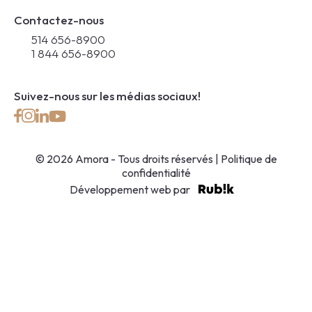
Contactez-nous
514 656-8900
1 844 656-8900
Suivez-nous sur les médias sociaux!
© 2026 Amora - Tous droits réservés |
Politique de
confidentialité
Développement web par