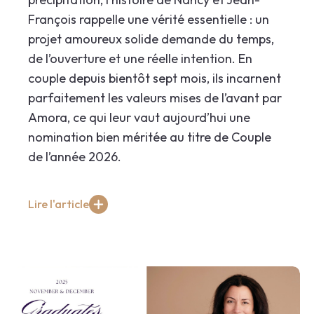
François rappelle une vérité essentielle : un
projet amoureux solide demande du temps,
de l’ouverture et une réelle intention. En
couple depuis bientôt sept mois, ils incarnent
parfaitement les valeurs mises de l’avant par
Amora, ce qui leur vaut aujourd’hui une
nomination bien méritée au titre de Couple
de l’année 2026.
Lire l'article