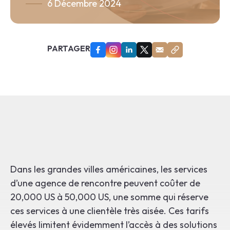
6 Décembre 2024
En
PARTAGER
Dans les grandes villes américaines, les services
d’une agence de rencontre peuvent coûter de
20,000 US à 50,000 US, une somme qui réserve
ces services à une clientèle très aisée. Ces tarifs
élevés limitent évidemment l’accès à des solutions