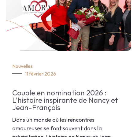
Nouvelles
11 février 2026
Couple en nomination 2026 :
L’histoire inspirante de Nancy et
Jean-François
Dans un monde où les rencontres
amoureuses se font souvent dans la
précipitation, l’histoire de Nancy et Jean-