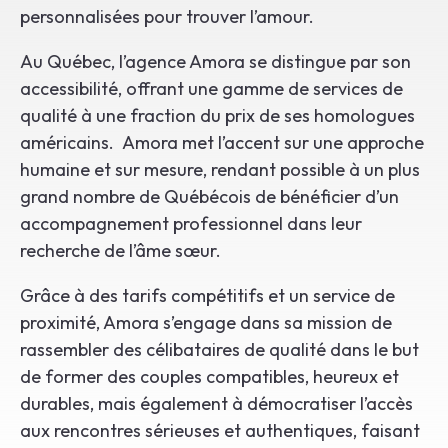
personnalisées pour trouver l’amour.
Au Québec, l’agence Amora se distingue par son
accessibilité, offrant une gamme de services de
qualité à une fraction du prix de ses homologues
américains. Amora met l’accent sur une approche
humaine et sur mesure, rendant possible à un plus
grand nombre de Québécois de bénéficier d’un
accompagnement professionnel dans leur
recherche de l’âme sœur.
Grâce à des tarifs compétitifs et un service de
proximité, Amora s’engage dans sa mission de
rassembler des célibataires de qualité dans le but
de former des couples compatibles, heureux et
durables, mais également à démocratiser l’accès
aux rencontres sérieuses et authentiques, faisant