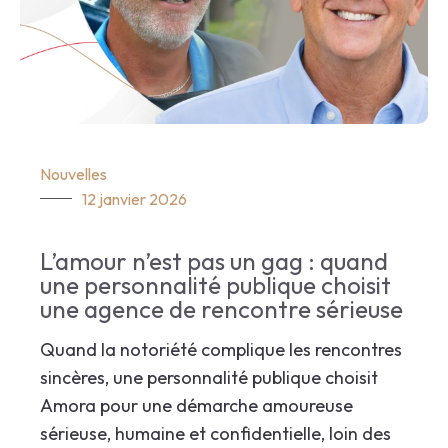
Nouvelles
12 janvier 2026
L’amour n’est pas un gag : quand
une personnalité publique choisit
une agence de rencontre sérieuse
Quand la notoriété complique les rencontres
sincères, une personnalité publique choisit
Amora pour une démarche amoureuse
sérieuse, humaine et confidentielle, loin des