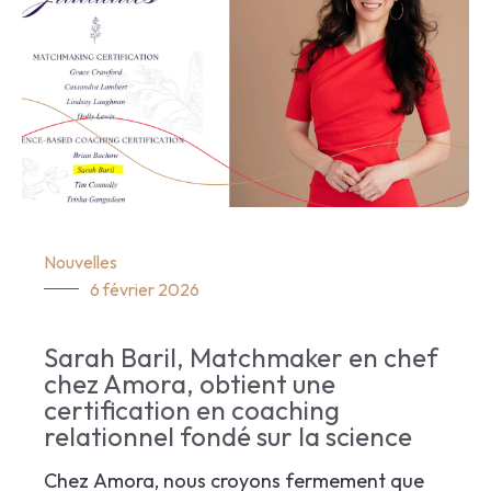
Nouvelles
6 février 2026
Sarah Baril, Matchmaker en chef
chez Amora, obtient une
certification en coaching
relationnel fondé sur la science
Chez Amora, nous croyons fermement que