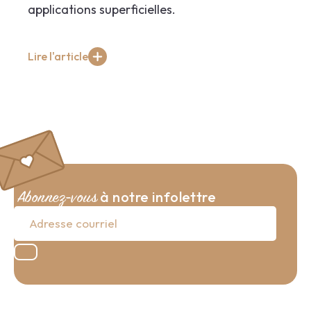
applications superficielles.
Lire l'article
à notre infolettre
Abonnez-vous