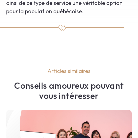
ainsi de ce type de service une véritable option
pour la population québécoise.
Articles similaires
Conseils amoureux pouvant
vous intéresser