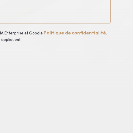
Politique de confidentialité
HA Enterprise et Google
.
'appliquent.