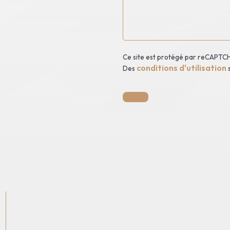
Ce site est protégé par reCAPTC
conditions d'utilisation
Des
s