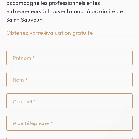
accompagne les professionnels et les
entrepreneurs à trouver l’amour à proximité de
Saint-Sauveur.
Obtenez votre évaluation gratuite
Prénom
Nom
*
Courriel
Téléphone