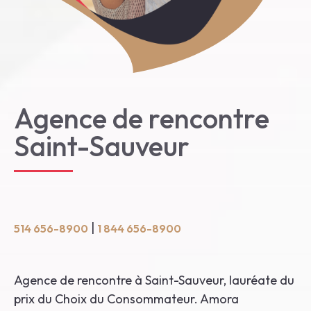
En
Agence de rencontre
Saint-Sauveur
|
514 656-8900
1 844 656-8900
Agence de rencontre à Saint-Sauveur, lauréate du
prix du Choix du Consommateur. Amora