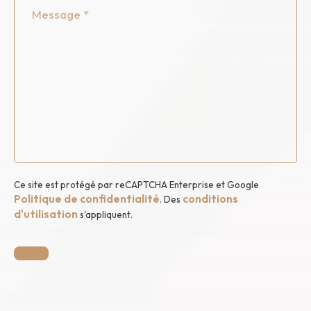
Message
Ce site est protégé par reCAPTCHA Enterprise et Google
Politique de confidentialité
conditions
. Des
d'utilisation
s'appliquent.